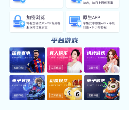
具备极高水平，可以有效提升球队整体进攻效率。
字母哥则可以通过他的突破能力来改变比赛节奏，通
过快速推进让对手疲于奔命。他与库里的搭档将形成
独特的一二号组合，使得对方很难进行有效防守。同
时，字母哥能够担任小前锋的位置，为勇士提供更多
战术灵活性。
至于伦纳德，他擅长单打和持球进攻，也能够执行教
练布置的重要战术。在需要的时候，他可以承担起关
键时刻投篮责任，这种能力正是勇士所需。此外，伦
纳德也具备出色的防守意识，可以协助团队保持防守
强度。
3、市场价值与商业潜力