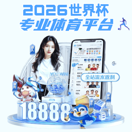
注册入口
乐鱼网页版登录官网
APP与网
页版入口｜畅享全球体育赛事
与数据服务
欢迎访问
乐鱼网页版登录官网
，提供全面覆盖
足球、篮球、电竞等项目的赛事资讯与数据内
容， 支持
APP下载
与
网页使用
，每日同步更新
千场比赛，聚焦热门体育内容， 助您轻松获取
赛事动态，掌握比赛节奏。