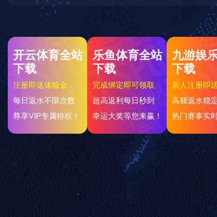
随后不久，曼奇尼又通过精确的位置感和跑
腾。几乎所有人都意识到，曼奇尼已经成
这场比赛证明了他的能力和价值，也让外
挺身而出，为球队争取到了宝贵的优势。
2、德比战的重要性
罗马与拉齐奥之间的德比战向来备受瞩目
家乡球队深厚的情感，每一次交锋都是心
在这样的背景下，一场胜利显得尤为重要
得领先，对于整支球队而言意义重大，这
通过这场德比战，罗马不仅赢得了积分，
比战历史上的经典之作，也为球队注入了