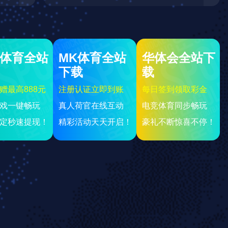
不仅提升了球队士气，更让整个罗马城沸
示出了极佳的竞技状态，并且他在关键时刻
。这场赛事承载着无数球迷对于足球、对于
致赛局发生变化。因此，在这样的环境下取
键时刻挺身而出的表现，无疑将成为今后德