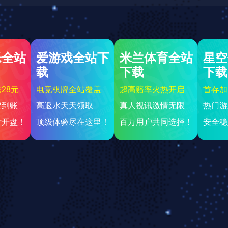
位能力，再次利用头球攻门，将比分改写为2-0。他的双响炮
为球队胜利不可或缺的一部分。
界对他的评价不断上升。无论是进攻端还是防守端，曼奇尼都展
，这不仅是一场普通比赛，更是两座城市之间荣耀与骄傲的较量
跳加速、热血沸腾。
。特别是当双方实力相当时，哪怕是微小的一次失误，都可能导
种心理上的优势将帮助他们更好地控制接下来的比赛节奏。
更重要的是增强了信心和团结。而曼奇尼作为主角之一，他在关
一剂强心针。