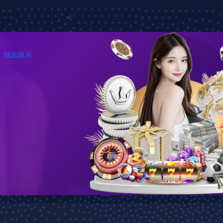
App下载
关于我们
体育动态
网
APP与网页版入口｜畅享全球
全面覆盖足球、篮球、电竞等项目的赛事资讯与数据
比赛，聚焦热门体育内容， 助您轻松获取赛事动态
手机App
网页版