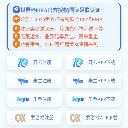
手机App
网页版
穆里尼奥频繁接触皇马高层关注俱
乐部动态与未来发展
2026-07-04 15:12
70 次阅读
首页
/
体育动态
近年来，穆里尼奥与皇家马德里的联系频繁，引发了