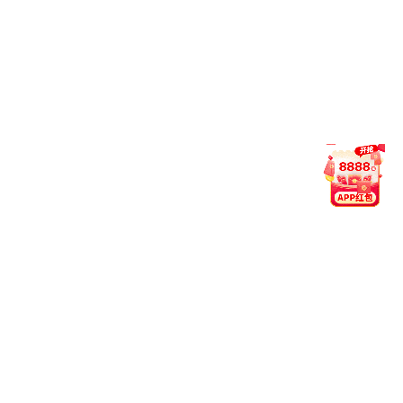
一个更加辉煌、更有潜力的新曼联！
上一篇：
罗塞尼尔青睐约恩森因其出球能力…
下一篇：
78岁霍奇森执教生涯达50年受聘布
相关推荐文章