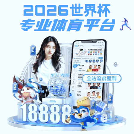
注册入口
乐鱼网页版登录官网
APP与网
页版入口｜畅享全球体育赛事
与数据服务
欢迎访问
乐鱼网页版登录官网
，提供全面覆盖
足球、篮球、电竞等项目的赛事资讯与数据内
容， 支持
APP下载
与
网页使用
，每日同步更新
千场比赛，聚焦热门体育内容， 助您轻松获取
赛事动态，掌握比赛节奏。