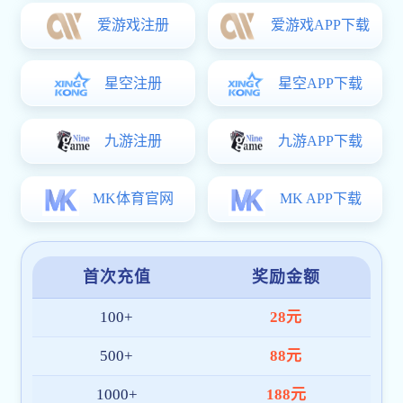
管理层意识到需要进行重塑，以提升整体竞争力。近
期传出消息，曼联瞄准了诺丁汉森林的安德森和纽卡
斯尔的托纳利，作为补强中场的重要人选。这一计划
不仅反映了曼联对年轻人才的青睐，也显示出他们希
望通过引援来增强球队深度和技术能力。本文将从四
个方面详细探讨曼联重塑中场阵容的背景、目标球员
分析、可能面临的挑战以及未来展望，为读者呈现一
个全面的视角。
1、中场重塑的背景
曼联近年来在英超和欧洲赛场上的表现令人失望，尤
其是中场位置一直以来缺乏稳定性和创造性。随着球
队战术需求的变化，中场球员不仅要具备防守能力，
还需加强进攻组织与控球能力。因此，重塑中场阵容